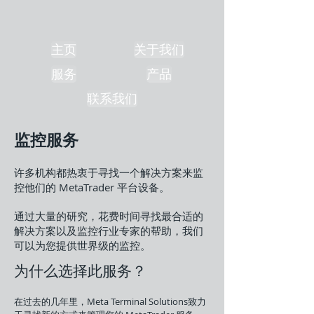
主页
关于我们
服务
产品
联系我们
监控服务
许多机构都热衷于寻找一个解决方案来监
控他们的 MetaTrader 平台设备。
通过大量的研究，花费时间寻找最合适的
解决方案以及监控行业专家的帮助，我们
可以为您提供世界级的监控。
为什么选择此服务？
在过去的几年里，Meta Terminal Solutions致力